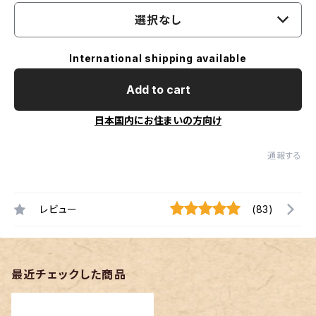
選択なし
International shipping available
Add to cart
日本国内にお住まいの方向け
通報する
レビュー
(83)
最近チェックした商品