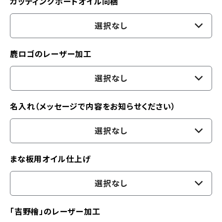
カッティングボードオイル同梱
選択なし
鹿ロゴのレーザー加工
選択なし
名入れ（メッセージで内容をお知らせください）
選択なし
まな板用オイル仕上げ
選択なし
「吉野檜」のレーザー加工