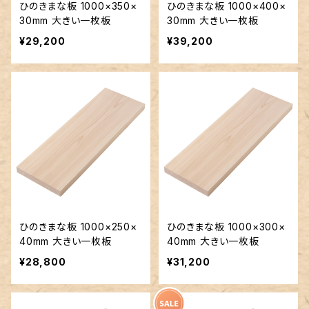
ひのきまな板 1000×350×
ひのきまな板 1000×400×
30mm 大きい一枚板
30mm 大きい一枚板
¥29,200
¥39,200
ひのきまな板 1000×250×
ひのきまな板 1000×300×
40mm 大きい一枚板
40mm 大きい一枚板
¥28,800
¥31,200