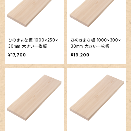
ひのきまな板 1000×250×
ひのきまな板 1000×300×
30mm 大きい一枚板
30mm 大きい一枚板
¥17,700
¥19,200