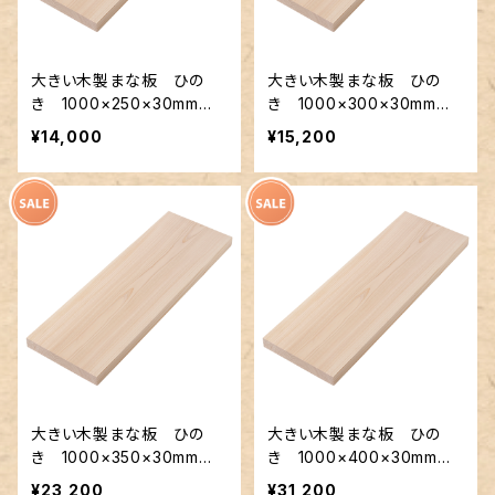
大きい木製まな板 ひの
大きい木製まな板 ひの
き 1000×250×30mm
き 1000×300×30mm
裏に節あり 一枚板
裏に節あり 一枚板
¥14,000
¥15,200
大きい木製まな板 ひの
大きい木製まな板 ひの
き 1000×350×30mm
き 1000×400×30mm
裏に節あり 一枚板
裏に節あり 一枚板
¥23,200
¥31,200