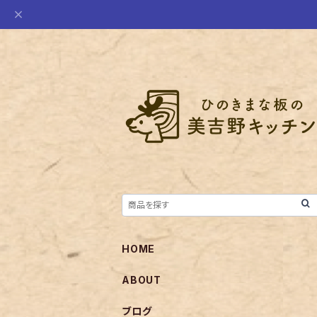
HOME
ABOUT
ブログ