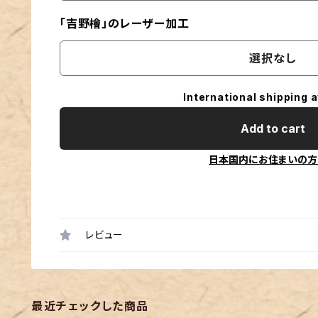
「吉野檜」のレーザー加工
選択なし
International shipping a
Add to cart
日本国内にお住まいの方
レビュー
最近チェックした商品