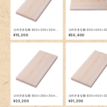
ひのきまな板 800×300×30mm
ひのきまな板 800×400×4
大きい一枚板
大きい一枚板
¥15,200
¥50,400
ひのきまな板 800×350×30mm
ひのきまな板 800×400×3
大きい一枚板
大きい一枚板
¥23,200
¥31,200