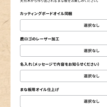
天然木から作り出されるまな板をお楽しみください。
カッティングボードオイル同梱
選択なし
鹿ロゴのレーザー加工
選択なし
名入れ（メッセージで内容をお知らせください）
選択なし
まな板用オイル仕上げ
選択なし