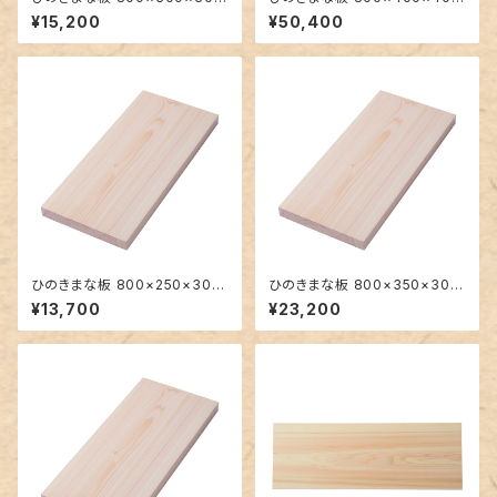
m 大きい一枚板
m 大きい一枚板
¥15,200
¥50,400
ひのきまな板 800×250×30m
ひのきまな板 800×350×30m
m 大きい一枚板
m 大きい一枚板
¥13,700
¥23,200