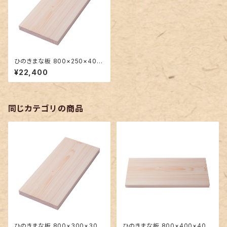
ひのきまな板 800×250×40m
m 大きい一枚板
¥22,400
同じカテゴリの商品
ひのきまな板 800×300×30m
ひのきまな板 800×400×40m