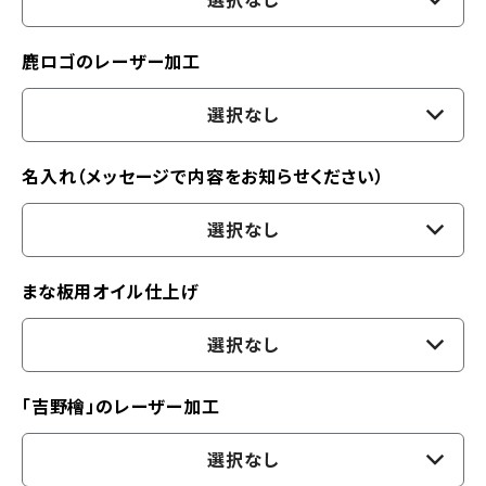
選択なし
鹿ロゴのレーザー加工
選択なし
名入れ（メッセージで内容をお知らせください）
選択なし
まな板用オイル仕上げ
選択なし
「吉野檜」のレーザー加工
選択なし