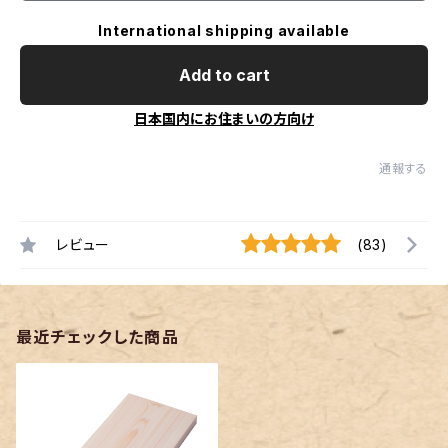
International shipping available
Add to cart
日本国内にお住まいの方向け
通報する
レビュー
(83)
最近チェックした商品