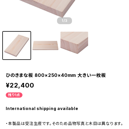
1
/3
ひのきまな板 800×250×40mm 大きい一枚板
¥22,400
残り1点
International shipping available
・本製品は受注生産です。そのため品物写真と木目は異なります。