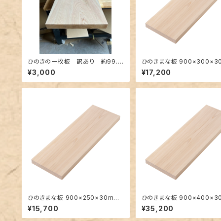
ひのきの一枚板 訳あり 約99.5
ひのきまな板 900×300×3
×43×5cm
大きい一枚板
¥3,000
¥17,200
ひのきまな板 900×250×30mm
ひのきまな板 900×400×3
大きい一枚板
大きい一枚板
¥15,700
¥35,200