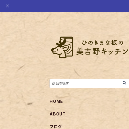
HOME
ABOUT
ブログ