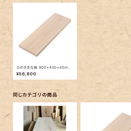
ひのきまな板 900×400×40mm
大きい一枚板
¥56,800
同じカテゴリの商品