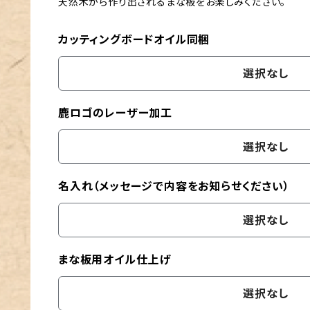
天然木から作り出されるまな板をお楽しみください。
カッティングボードオイル同梱
選択なし
鹿ロゴのレーザー加工
選択なし
名入れ（メッセージで内容をお知らせください）
選択なし
まな板用オイル仕上げ
選択なし