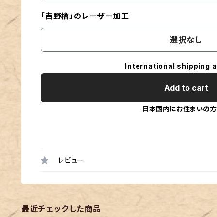
「吉野檜」のレーザー加工
選択なし
International shipping a
Add to cart
日本国内にお住まいの方
レビュー
最近チェックした商品