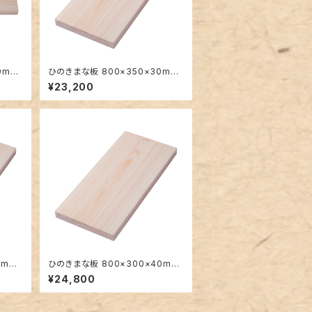
0mm
ひのきまな板 800×350×30mm
大きい一枚板
¥23,200
0mm
ひのきまな板 800×300×40mm
大きい一枚板
¥24,800