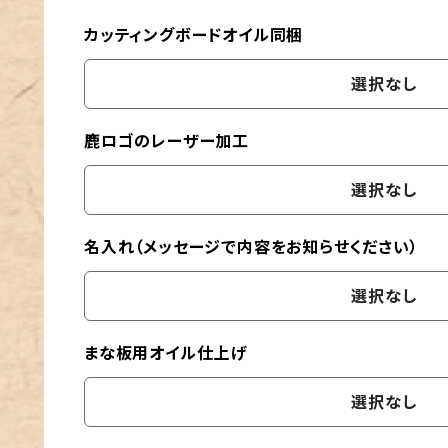
カッティングボードオイル同梱
選択なし
鹿ロゴのレーザー加工
選択なし
名入れ（メッセージで内容をお知らせください）
選択なし
まな板用オイル仕上げ
選択なし