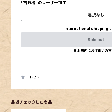
「吉野檜」のレーザー加工
選択なし
International shipping a
Sold out
日本国内にお住まいの方
レビュー
最近チェックした商品