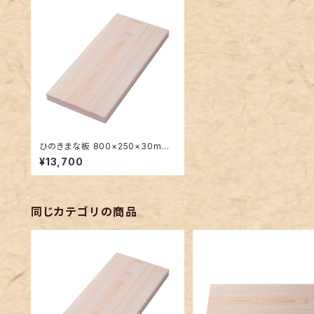
ひのきまな板 800×250×30mm
大きい一枚板
¥13,700
同じカテゴリの商品