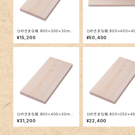
ひのきまな板 800×300×30mm
ひのきまな板 800×400×4
大きい一枚板
大きい一枚板
¥15,200
¥50,400
ひのきまな板 800×400×30mm
ひのきまな板 800×250×4
大きい一枚板
大きい一枚板
¥31,200
¥22,400