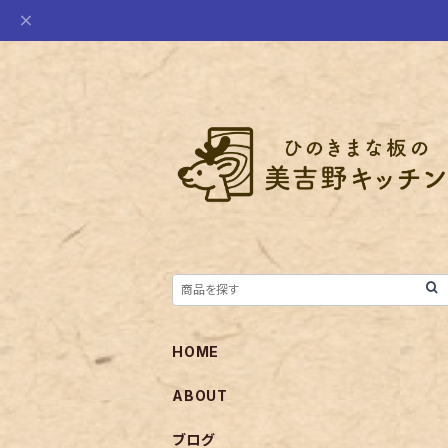
HOME
ABOUT
ブログ