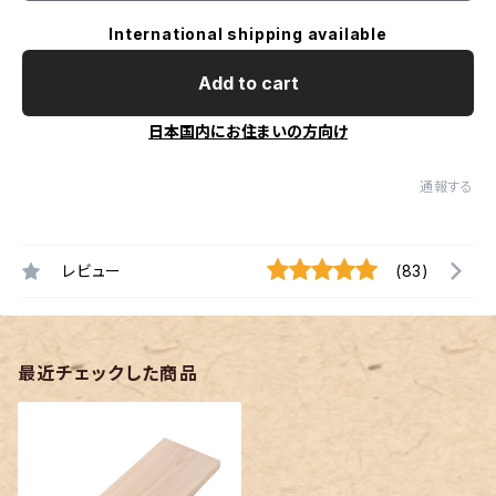
International shipping available
Add to cart
日本国内にお住まいの方向け
通報する
レビュー
(83)
最近チェックした商品