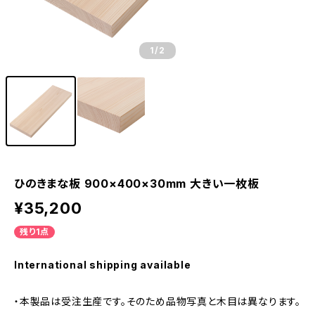
1
/2
ひのきまな板 900×400×30mm 大きい一枚板
¥35,200
残り1点
International shipping available
・本製品は受注生産です。そのため品物写真と木目は異なります。