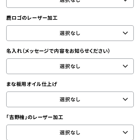
選択なし
鹿ロゴのレーザー加工
選択なし
名入れ（メッセージで内容をお知らせください）
選択なし
まな板用オイル仕上げ
選択なし
「吉野檜」のレーザー加工
選択なし