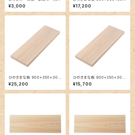
9.5×43×5cm
m 大きい一枚板
¥3,000
¥17,200
ひのきまな板 900×350×30m
ひのきまな板 900×250×30m
m 大きい一枚板
m 大きい一枚板
¥25,200
¥15,700